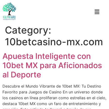
Category:
10betcasino-mx.com
Apuesta Inteligente con
10bet MX para Aficionados
al Deporte
Descubre el Mundo Vibrante de 10bet MX: Tu Destino
Favorito para Juegos de Casino En un universo donde
los casinos en línea proliferan como estrellas en el cielo,
destaca 10bet MX como un faro de entretenimiento y