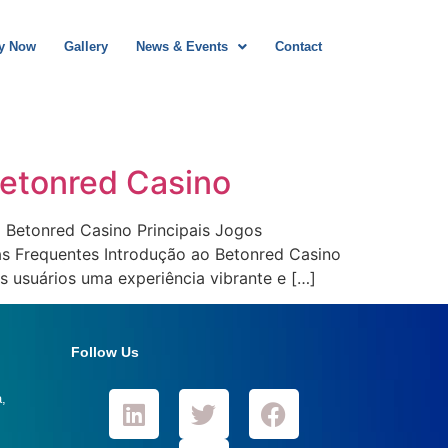
y Now
Gallery
News & Events
Contact
etonred Casino
Betonred Casino Principais Jogos
s Frequentes Introdução ao Betonred Casino
 usuários uma experiência vibrante e […]
Follow Us
,