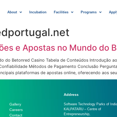
About
Incubation
Facilities
Programs
Appl
dportugal.net
es e Apostas no Mundo do B
 do Betonred Casino Tabela de Conteúdos Introdução ao 
Confiabilidade Métodos de Pagamento Conclusão Pergunta
ipais plataformas de apostas online, oferecendo aos seus
Address
Gallery
Software Technology Parks of India
KALPATARU – Centre of
Careers
Entrepreneurship,
Contact