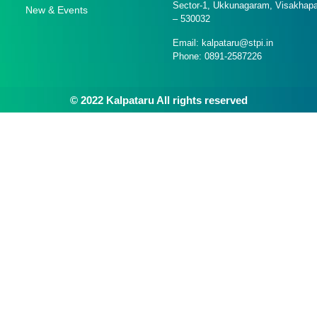
Sector-1, Ukkunagaram, Visakhap
New & Events
– 530032
Email: kalpataru@stpi.in
Phone: 0891-2587226
© 2022 Kalpataru All rights reserved