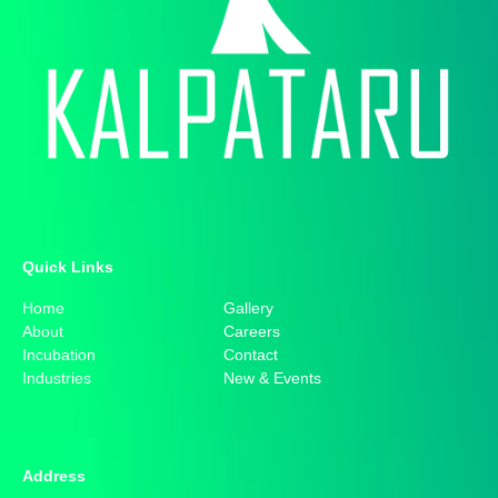
Quick Links​
Home
Gallery
About
Careers
Incubation
Contact
Industries
New & Events
Address