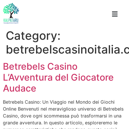
Category:
betrebelscasinoitalia
Betrebels Casino
L’Avventura del Giocatore
Audace
Betrebels Casino: Un Viaggio nel Mondo dei Giochi
Online Benvenuti nel meraviglioso universo di Betrebels
Casino, dove ogni scommessa può trasformarsi in una
grande avventura. In questo articolo, esploreremo le