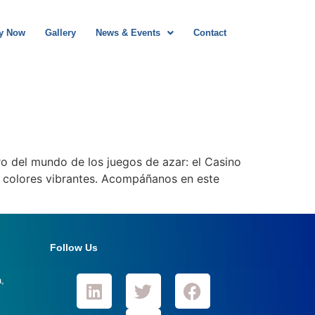
y Now
Gallery
News & Events
Contact
o del mundo de los juegos de azar: el Casino
 y colores vibrantes. Acompáñanos en este
Follow Us
,