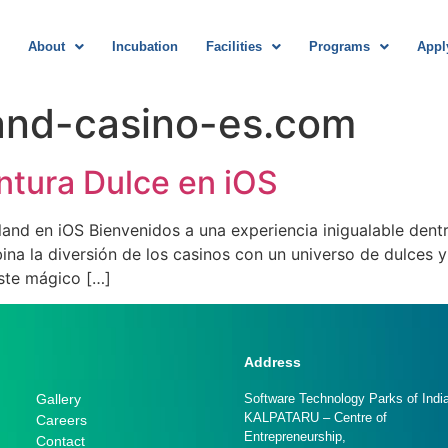
About
Incubation
Facilities
Programs
Appl
and-casino-es.com
tura Dulce en iOS
nd en iOS Bienvenidos a una experiencia inigualable dentr
ina la diversión de los casinos con un universo de dulces
ste mágico […]
Address
Gallery
Software Technology Parks of India
KALPATARU – Centre of
Careers
Entrepreneurship,
Contact