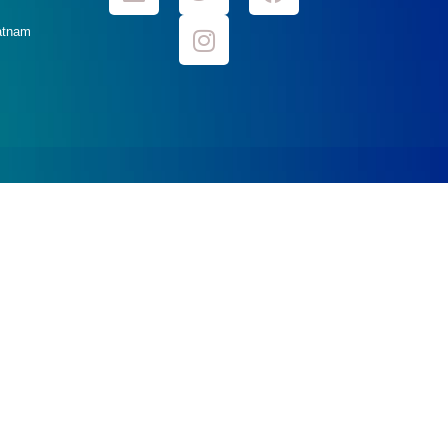
atnam