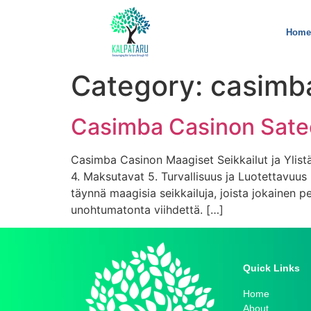
Home
Category:
casimb
Casimba Casinon Sateen
Casimba Casinon Maagiset Seikkailut ja Ylistä
4. Maksutavat 5. Turvallisuus ja Luotettavuus
täynnä maagisia seikkailuja, joista jokainen p
unohtumatonta viihdettä. […]
Quick Links​
Home
About