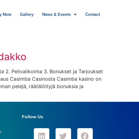
y Now
Gallery
News & Events
Contact
idakko
a 2. Pelivalikoima 3. Bonukset ja Tarjoukset
katsaus Casimba Casinosta Casimba kasino on
iman pelejä, räätälöityjä bonuksia ja
Follow Us
,