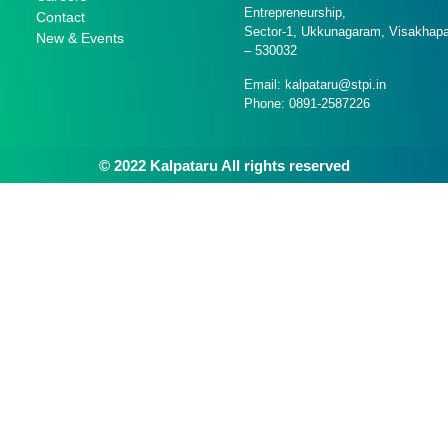
Entrepreneurship,
Contact
Sector-1, Ukkunagaram, Visakhap
New & Events
– 530032
Email: kalpataru@stpi.in
Phone: 0891-2587226
© 2022 Kalpataru All rights reserved