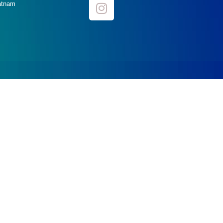
atnam