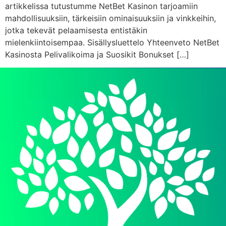
artikkelissa tutustumme NetBet Kasinon tarjoamiin
mahdollisuuksiin, tärkeisiin ominaisuuksiin ja vinkkeihin,
jotka tekevät pelaamisesta entistäkin
mielenkiintoisempaa. Sisällysluettelo Yhteenveto NetBet
Kasinosta Pelivalikoima ja Suosikit Bonukset […]