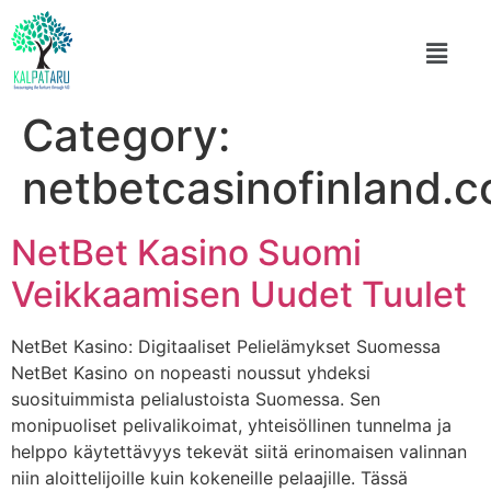
Category:
netbetcasinofinland.
NetBet Kasino Suomi
Veikkaamisen Uudet Tuulet
NetBet Kasino: Digitaaliset Pelielämykset Suomessa
NetBet Kasino on nopeasti noussut yhdeksi
suosituimmista pelialustoista Suomessa. Sen
monipuoliset pelivalikoimat, yhteisöllinen tunnelma ja
helppo käytettävyys tekevät siitä erinomaisen valinnan
niin aloittelijoille kuin kokeneille pelaajille. Tässä