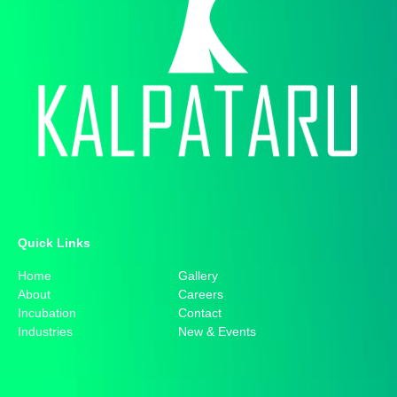
Quick Links​
Home
Gallery
About
Careers
Incubation
Contact
Industries
New & Events