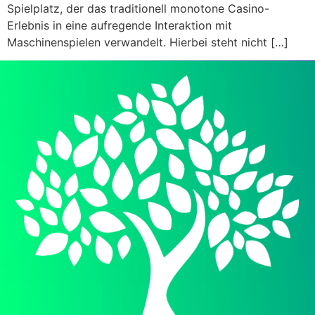
Spielplatz, der das traditionell monotone Casino-
Erlebnis in eine aufregende Interaktion mit
Maschinenspielen verwandelt. Hierbei steht nicht […]