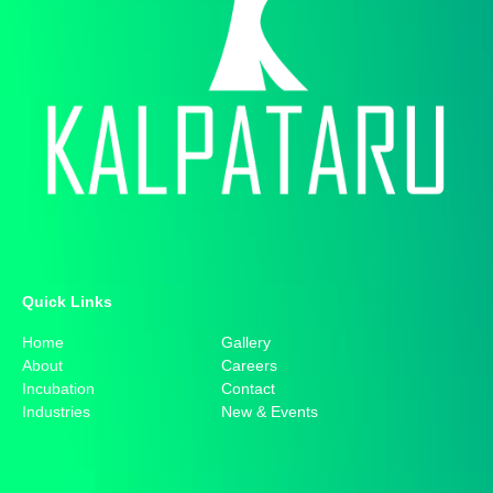
Quick Links​
Home
Gallery
About
Careers
Incubation
Contact
Industries
New & Events