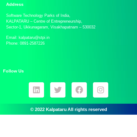
Address
Software Technology Parks of India,
KALPATARU – Centre of Entrepreneurship,
Sector-1, Ukkunagaram, Visakhapatnam – 530032
Email: kalpataru@stpi.in
Phone: 0891-2587226
Follow Us
© 2022 Kalpataru All rights reserved