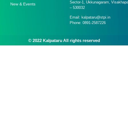
Sector-1, Ukkunagaram, Visakhap
New & Events
– 530032
Email: kalpataru@stpi.in
Phone: 0891-2587226
© 2022 Kalpataru All rights reserved