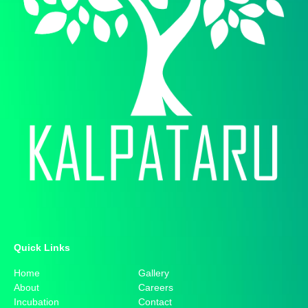
Quick Links​
Home
Gallery
About
Careers
Incubation
Contact