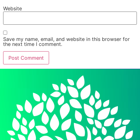
Website
Save my name, email, and website in this browser for
the next time I comment.