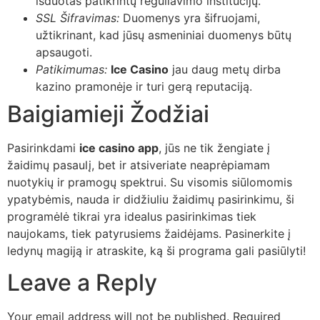
išduotas patikrintų reguliavimo institucijų.
SSL Šifravimas:
Duomenys yra šifruojami,
užtikrinant, kad jūsų asmeniniai duomenys būtų
apsaugoti.
Patikimumas:
Ice Casino
jau daug metų dirba
kazino pramonėje ir turi gerą reputaciją.
Baigiamieji Žodžiai
Pasirinkdami
ice casino app
, jūs ne tik žengiate į
žaidimų pasaulį, bet ir atsiveriate neaprėpiamam
nuotykių ir pramogų spektrui. Su visomis siūlomomis
ypatybėmis, nauda ir didžiuliu žaidimų pasirinkimu, ši
programėlė tikrai yra idealus pasirinkimas tiek
naujokams, tiek patyrusiems žaidėjams. Pasinerkite į
ledynų magiją ir atraskite, ką ši programa gali pasiūlyti!
Leave a Reply
Your email address will not be published.
Required