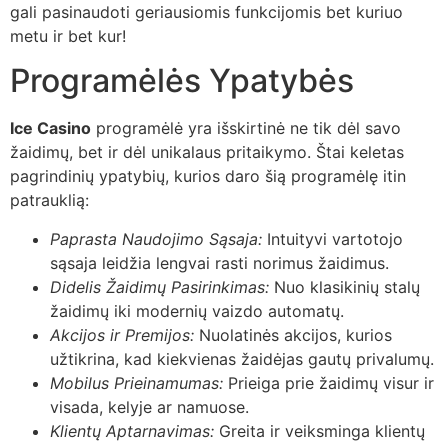
gali pasinaudoti geriausiomis funkcijomis bet kuriuo
metu ir bet kur!
Programėlės Ypatybės
Ice Casino
programėlė yra išskirtinė ne tik dėl savo
žaidimų, bet ir dėl unikalaus pritaikymo. Štai keletas
pagrindinių ypatybių, kurios daro šią programėlę itin
patrauklią:
Paprasta Naudojimo Sąsaja:
Intuityvi vartotojo
sąsaja leidžia lengvai rasti norimus žaidimus.
Didelis Žaidimų Pasirinkimas:
Nuo klasikinių stalų
žaidimų iki modernių vaizdo automatų.
Akcijos ir Premijos:
Nuolatinės akcijos, kurios
užtikrina, kad kiekvienas žaidėjas gautų privalumų.
Mobilus Prieinamumas:
Prieiga prie žaidimų visur ir
visada, kelyje ar namuose.
Klientų Aptarnavimas:
Greita ir veiksminga klientų