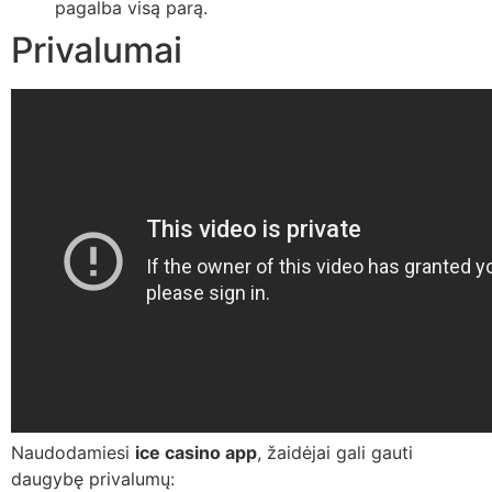
pagalba visą parą.
Privalumai
Naudodamiesi
ice casino app
, žaidėjai gali gauti
daugybę privalumų: