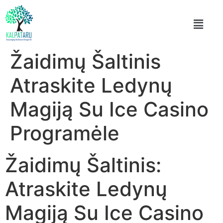
Žaidimų Šaltinis
Atraskite Ledynų
Magiją Su Ice Casino
Programėle
Žaidimų Šaltinis:
Atraskite Ledynų
Magiją Su Ice Casino