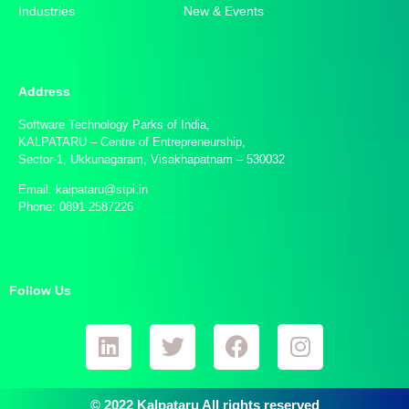
Industries
New & Events
Address
Software Technology Parks of India,
KALPATARU – Centre of Entrepreneurship,
Sector-1, Ukkunagaram, Visakhapatnam – 530032
Email: kalpataru@stpi.in
Phone: 0891-2587226
Follow Us
© 2022 Kalpataru All rights reserved