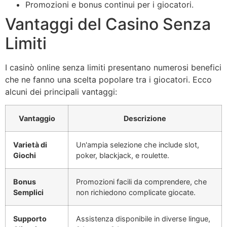
Promozioni e bonus continui per i giocatori.
Vantaggi del Casino Senza
Limiti
I casinò online senza limiti presentano numerosi benefici
che ne fanno una scelta popolare tra i giocatori. Ecco
alcuni dei principali vantaggi:
Vantaggio
Descrizione
Varietà di
Un'ampia selezione che include slot,
Giochi
poker, blackjack, e roulette.
Bonus
Promozioni facili da comprendere, che
Semplici
non richiedono complicate giocate.
Supporto
Assistenza disponibile in diverse lingue,