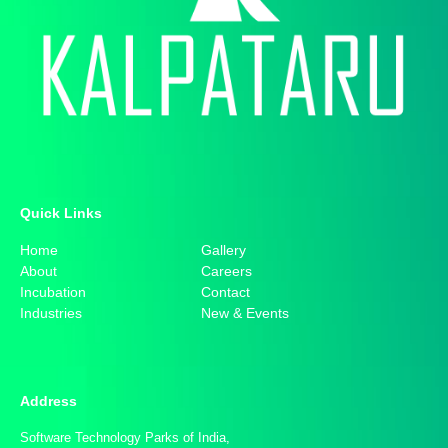
Quick Links​
Home
Gallery
About
Careers
Incubation
Contact
Industries
New & Events
Address
Software Technology Parks of India,