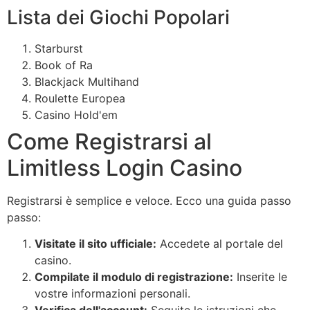
Lista dei Giochi Popolari
Starburst
Book of Ra
Blackjack Multihand
Roulette Europea
Casino Hold'em
Come Registrarsi al
Limitless Login Casino
Registrarsi è semplice e veloce. Ecco una guida passo
passo:
Visitate il sito ufficiale:
Accedete al portale del
casino.
Compilate il modulo di registrazione:
Inserite le
vostre informazioni personali.
Verifica dell'account:
Seguite le istruzioni che