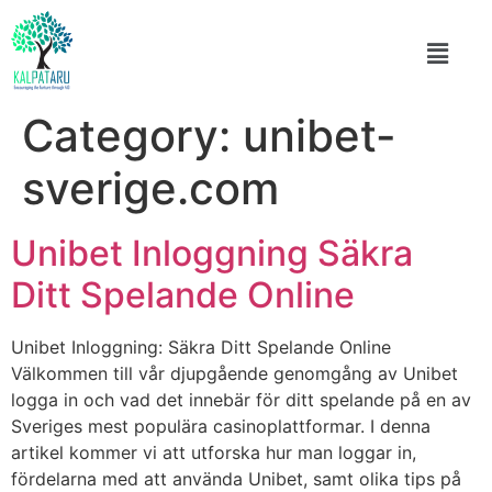
Category:
unibet-
sverige.com
Unibet Inloggning Säkra
Ditt Spelande Online
Unibet Inloggning: Säkra Ditt Spelande Online
Välkommen till vår djupgående genomgång av Unibet
logga in och vad det innebär för ditt spelande på en av
Sveriges mest populära casinoplattformar. I denna
artikel kommer vi att utforska hur man loggar in,
fördelarna med att använda Unibet, samt olika tips på