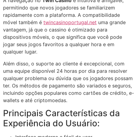
A navegação no
Twin Casino
é intuitiva e amigável,
permitindo que novos jogadores se familiarizem
rapidamente com a plataforma. A compatibilidade
móvel também é
twincasinoportugal.net
uma grande
vantagem, já que o cassino é otimizado para
dispositivos móveis, o que significa que você pode
jogar seus jogos favoritos a qualquer hora e em
qualquer lugar.
Além disso, o suporte ao cliente é excepcional, com
uma equipe disponível 24 horas por dia para resolver
qualquer problema ou dúvida que os jogadores possam
ter. Os métodos de pagamento são variados e seguros,
incluindo opções populares como cartões de crédito, e-
wallets e até criptomoedas.
Principais Características da
Experiência do Usuário:
Interface moderna e fácil de usar