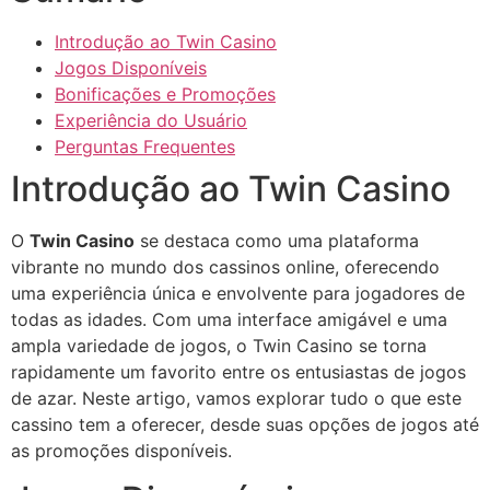
Introdução ao Twin Casino
Jogos Disponíveis
Bonificações e Promoções
Experiência do Usuário
Perguntas Frequentes
Introdução ao Twin Casino
O
Twin Casino
se destaca como uma plataforma
vibrante no mundo dos cassinos online, oferecendo
uma experiência única e envolvente para jogadores de
todas as idades. Com uma interface amigável e uma
ampla variedade de jogos, o Twin Casino se torna
rapidamente um favorito entre os entusiastas de jogos
de azar. Neste artigo, vamos explorar tudo o que este
cassino tem a oferecer, desde suas opções de jogos até
as promoções disponíveis.