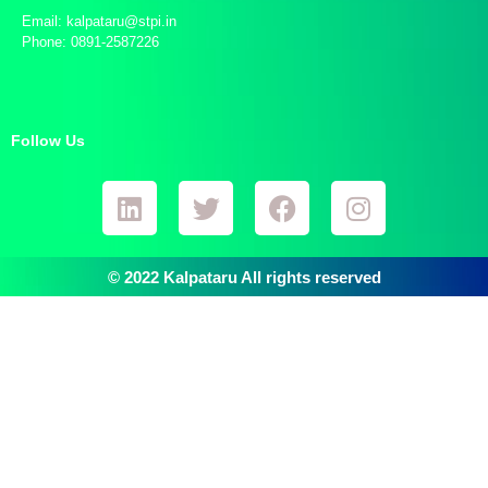
Email: kalpataru@stpi.in
Phone: 0891-2587226
Follow Us
© 2022 Kalpataru All rights reserved