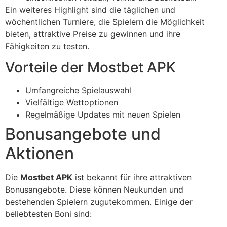
Ein weiteres Highlight sind die täglichen und
wöchentlichen Turniere, die Spielern die Möglichkeit
bieten, attraktive Preise zu gewinnen und ihre
Fähigkeiten zu testen.
Vorteile der Mostbet APK
Umfangreiche Spielauswahl
Vielfältige Wettoptionen
Regelmäßige Updates mit neuen Spielen
Bonusangebote und
Aktionen
Die
Mostbet APK
ist bekannt für ihre attraktiven
Bonusangebote. Diese können Neukunden und
bestehenden Spielern zugutekommen. Einige der
beliebtesten Boni sind: