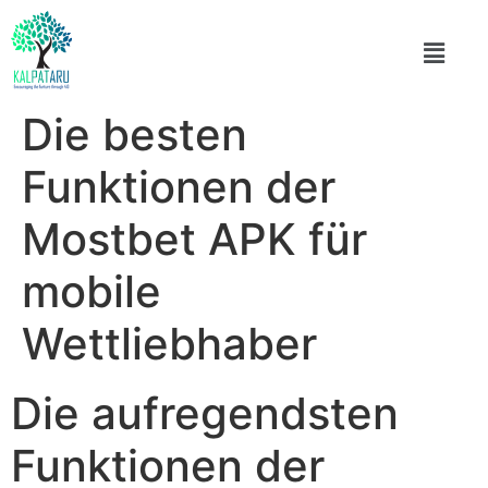
Die besten
Funktionen der
Mostbet APK für
mobile
Wettliebhaber
Die aufregendsten
Funktionen der