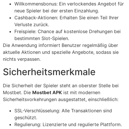
Willkommensbonus: Ein verlockendes Angebot für
neue Spieler bei der ersten Einzahlung.
Cashback-Aktionen: Erhalten Sie einen Teil Ihrer
Verluste zurück.
Freispiele: Chance auf kostenlose Drehungen bei
bestimmten Slot-Spielen.
Die Anwendung informiert Benutzer regelmäßig über
aktuelle Aktionen und spezielle Angebote, sodass sie
nichts verpassen.
Sicherheitsmerkmale
Die Sicherheit der Spieler steht an oberster Stelle bei
Mostbet. Die
Mostbet APK
ist mit modernen
Sicherheitsvorkehrungen ausgestattet, einschließlich:
SSL-Verschlüsselung: Alle Transaktionen sind
geschützt.
Regulierung: Lizenzierte und regulierte Plattform.