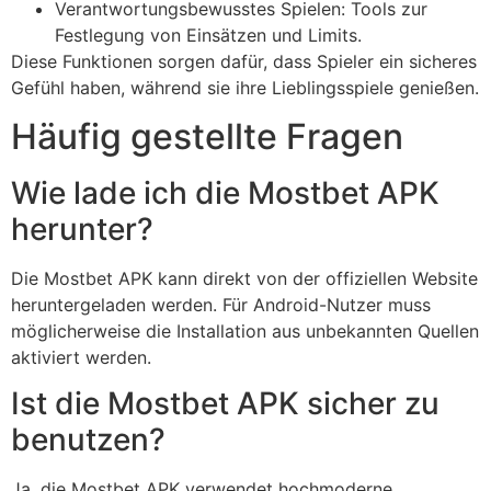
Verantwortungsbewusstes Spielen: Tools zur
Festlegung von Einsätzen und Limits.
Diese Funktionen sorgen dafür, dass Spieler ein sicheres
Gefühl haben, während sie ihre Lieblingsspiele genießen.
Häufig gestellte Fragen
Wie lade ich die Mostbet APK
herunter?
Die Mostbet APK kann direkt von der offiziellen Website
heruntergeladen werden. Für Android-Nutzer muss
möglicherweise die Installation aus unbekannten Quellen
aktiviert werden.
Ist die Mostbet APK sicher zu
benutzen?
Ja, die Mostbet APK verwendet hochmoderne