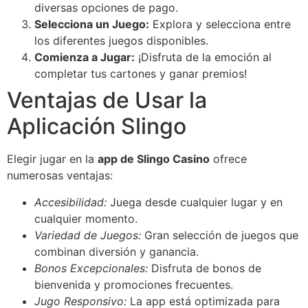
diversas opciones de pago.
Selecciona un Juego:
Explora y selecciona entre
los diferentes juegos disponibles.
Comienza a Jugar:
¡Disfruta de la emoción al
completar tus cartones y ganar premios!
Ventajas de Usar la
Aplicación Slingo
Elegir jugar en la
app de Slingo Casino
ofrece
numerosas ventajas:
Accesibilidad:
Juega desde cualquier lugar y en
cualquier momento.
Variedad de Juegos:
Gran selección de juegos que
combinan diversión y ganancia.
Bonos Excepcionales:
Disfruta de bonos de
bienvenida y promociones frecuentes.
Jugo Responsivo:
La app está optimizada para