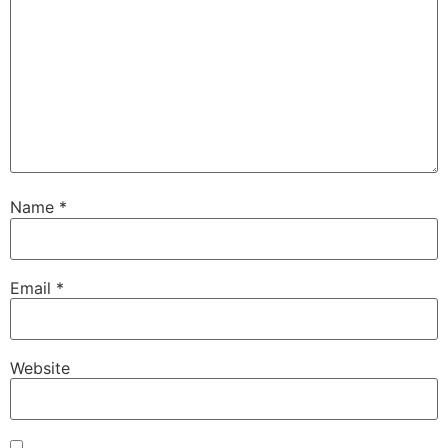
Name
*
Email
*
Website