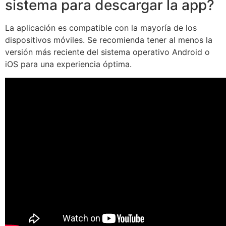
sistema para descargar la app?
La aplicación es compatible con la mayoría de los
dispositivos móviles. Se recomienda tener al menos la
versión más reciente del sistema operativo Android o
iOS para una experiencia óptima.