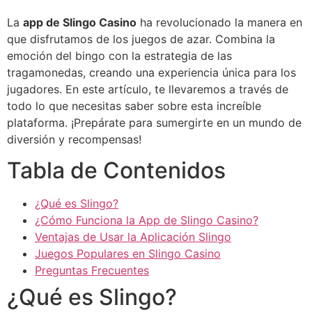
La
app de Slingo Casino
ha revolucionado la manera en
que disfrutamos de los juegos de azar. Combina la
emoción del bingo con la estrategia de las
tragamonedas, creando una experiencia única para los
jugadores. En este artículo, te llevaremos a través de
todo lo que necesitas saber sobre esta increíble
plataforma. ¡Prepárate para sumergirte en un mundo de
diversión y recompensas!
Tabla de Contenidos
¿Qué es Slingo?
¿Cómo Funciona la App de Slingo Casino?
Ventajas de Usar la Aplicación Slingo
Juegos Populares en Slingo Casino
Preguntas Frecuentes
¿Qué es Slingo?