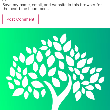
Save my name, email, and website in this browser for
the next time I comment.