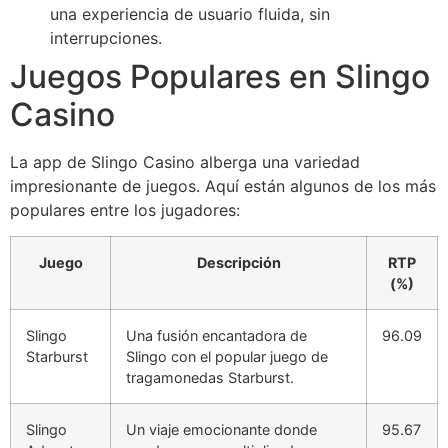
una experiencia de usuario fluida, sin
interrupciones.
Juegos Populares en Slingo
Casino
La app de Slingo Casino alberga una variedad
impresionante de juegos. Aquí están algunos de los más
populares entre los jugadores:
Juego
Descripción
RTP
(%)
Slingo
Una fusión encantadora de
96.09
Starburst
Slingo con el popular juego de
tragamonedas Starburst.
Slingo
Un viaje emocionante donde
95.67