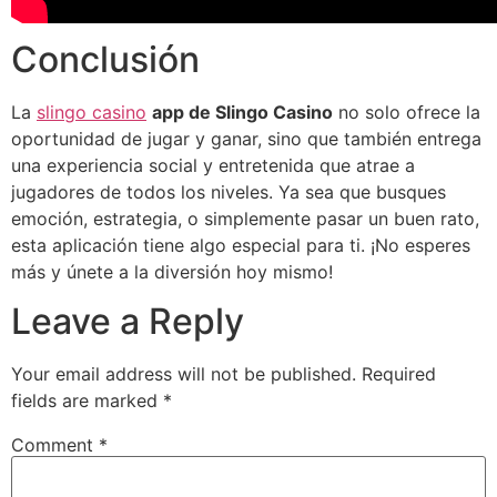
Conclusión
La
slingo casino
app de Slingo Casino
no solo ofrece la
oportunidad de jugar y ganar, sino que también entrega
una experiencia social y entretenida que atrae a
jugadores de todos los niveles. Ya sea que busques
emoción, estrategia, o simplemente pasar un buen rato,
esta aplicación tiene algo especial para ti. ¡No esperes
más y únete a la diversión hoy mismo!
Leave a Reply
Your email address will not be published.
Required
fields are marked
*
Comment
*