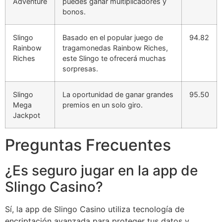
Adventure
puedes ganar multiplicadores y
bonos.
Slingo
Basado en el popular juego de
94.82
Rainbow
tragamonedas Rainbow Riches,
Riches
este Slingo te ofrecerá muchas
sorpresas.
Slingo
La oportunidad de ganar grandes
95.50
Mega
premios en un solo giro.
Jackpot
Preguntas Frecuentes
¿Es seguro jugar en la app de
Slingo Casino?
Sí, la app de Slingo Casino utiliza tecnología de
encriptación avanzada para proteger tus datos y