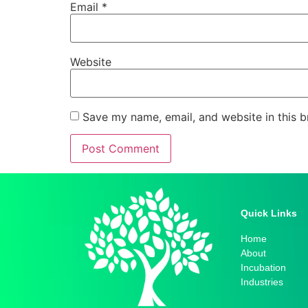
Email
*
Website
Save my name, email, and website in this b
Quick Links​
Home
About
Incubation
Industries