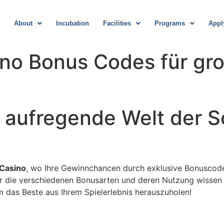
About
Incubation
Facilities
Programs
Appl
ino Bonus Codes für gr
 aufregende Welt der S
 Casino
, wo Ihre Gewinnchancen durch exklusive Bonuscode
über die verschiedenen Bonusarten und deren Nutzung wisse
 das Beste aus Ihrem Spielerlebnis herauszuholen!