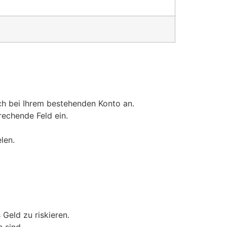
ch bei Ihrem bestehenden Konto an.
echende Feld ein.
len.
Geld zu riskieren.
 sind.