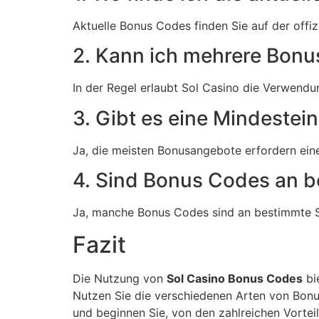
Aktuelle Bonus Codes finden Sie auf der offiz
2. Kann ich mehrere Bonu
In der Regel erlaubt Sol Casino die Verwendu
3. Gibt es eine Mindestei
Ja, die meisten Bonusangebote erfordern eine
4. Sind Bonus Codes an 
Ja, manche Bonus Codes sind an bestimmte Sp
Fazit
Die Nutzung von
Sol Casino Bonus Codes
bi
Nutzen Sie die verschiedenen Arten von Bonu
und beginnen Sie, von den zahlreichen Vorteil