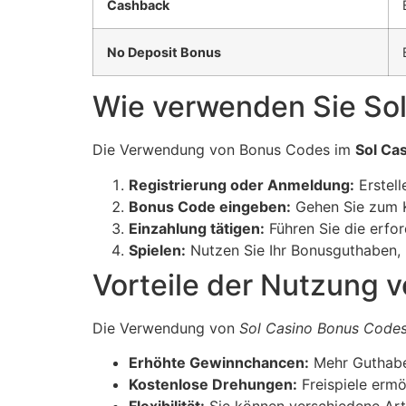
Cashback
No Deposit Bonus
Wie verwenden Sie So
Die Verwendung von Bonus Codes im
Sol Ca
Registrierung oder Anmeldung:
Erstell
Bonus Code eingeben:
Gehen Sie zum K
Einzahlung tätigen:
Führen Sie die erfor
Spielen:
Nutzen Sie Ihr Bonusguthaben, 
Vorteile der Nutzung 
Die Verwendung von
Sol Casino Bonus Code
Erhöhte Gewinnchancen:
Mehr Guthabe
Kostenlose Drehungen:
Freispiele ermö
Flexibilität:
Sie können verschiedene Arte