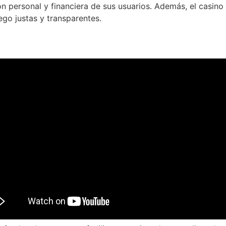
ón personal y financiera de sus usuarios. Además, el casin
ego justas y transparentes.