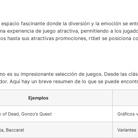
spacio fascinante donde la diversión y la emoción se ent
 una experiencia de juego atractiva, permitiendo a los jug
gos hasta sus atractivas promociones, rtbet se posiciona c
ino es su impresionante selección de juegos. Desde las cl
ador. Aquí hay un breve resumen de lo que se puede encontr
Ejemplos
k of Dead, Gonzo’s Quest
Gráficos 
ta, Baccarat
Variantes