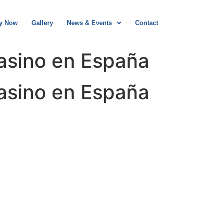
y Now
Gallery
News & Events
Contact
asino en España
asino en España