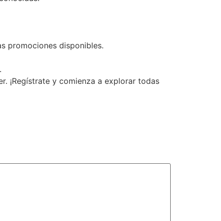
as promociones disponibles.
.
r. ¡Regístrate y comienza a explorar todas