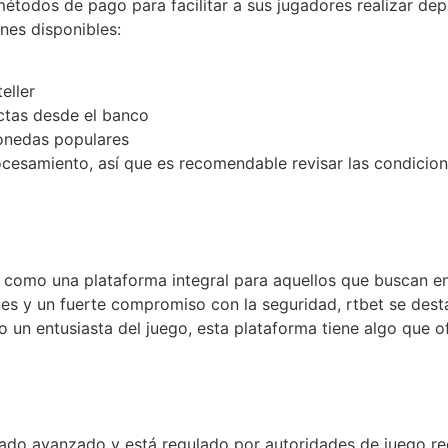
todos de pago para facilitar a sus jugadores realizar depó
nes disponibles:
teller
ctas desde el banco
monedas populares
cesamiento, así que es recomendable revisar las condicion
 como una plataforma integral para aquellos que buscan en
nes y un fuerte compromiso con la seguridad, rtbet se des
o un entusiasta del juego, esta plataforma tiene algo que o
cifrado avanzado y está regulado por autoridades de juego r