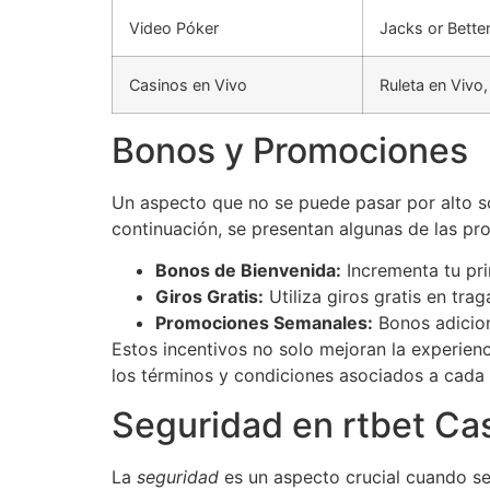
Video Póker
Jacks or Bette
Casinos en Vivo
Ruleta en Vivo,
Bonos y Promociones
Un aspecto que no se puede pasar por alto s
continuación, se presentan algunas de las p
Bonos de Bienvenida:
Incrementa tu pri
Giros Gratis:
Utiliza giros gratis en tr
Promociones Semanales:
Bonos adicion
Estos incentivos no solo mejoran la experien
los términos y condiciones asociados a cada
Seguridad en rtbet Ca
La
seguridad
es un aspecto crucial cuando se 