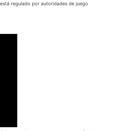
o está regulado por autoridades de juego