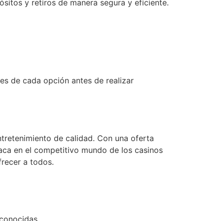
sitos y retiros de manera segura y eficiente.
es de cada opción antes de realizar
tretenimiento de calidad. Con una oferta
taca en el competitivo mundo de los casinos
frecer a todos.
econocidas.