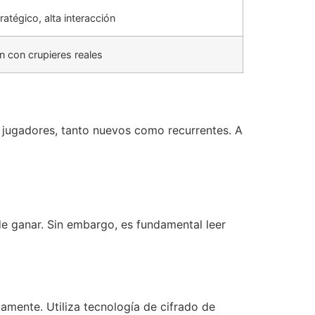
atégico, alta interacción
n con crupieres reales
 jugadores, tanto nuevos como recurrentes. A
de ganar. Sin embargo, es fundamental leer
tamente. Utiliza tecnología de cifrado de