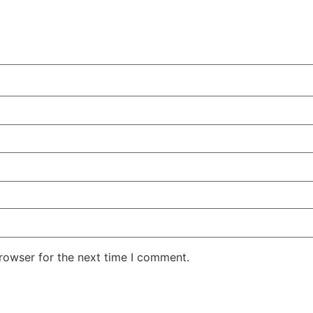
rowser for the next time I comment.