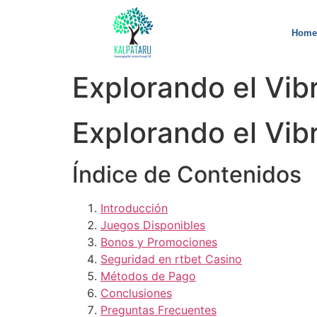
Home
Explorando el Vib
Explorando el Vib
Índice de Contenidos
Introducción
Juegos Disponibles
Bonos y Promociones
Seguridad en rtbet Casino
Métodos de Pago
Conclusiones
Preguntas Frecuentes