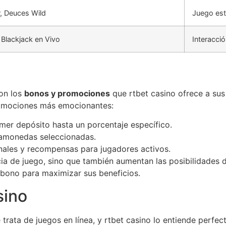
r, Deuces Wild
Juego estr
 Blackjack en Vivo
Interacció
on los
bonos y promociones
que rtbet casino ofrece a sus
romociones más emocionantes:
mer depósito hasta un porcentaje específico.
agamonedas seleccionadas.
ales y recompensas para jugadores activos.
cia de juego, sino que también aumentan las posibilidades 
 bono para maximizar sus beneficios.
sino
trata de juegos en línea, y rtbet casino lo entiende perfec