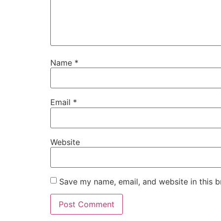
Name
*
Email
*
Website
Save my name, email, and website in this b