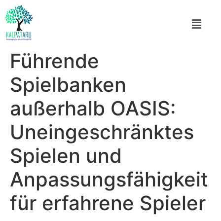
Führende
Spielbanken
außerhalb OASIS:
Uneingeschränktes
Spielen und
Anpassungsfähigkeit
für erfahrene Spieler