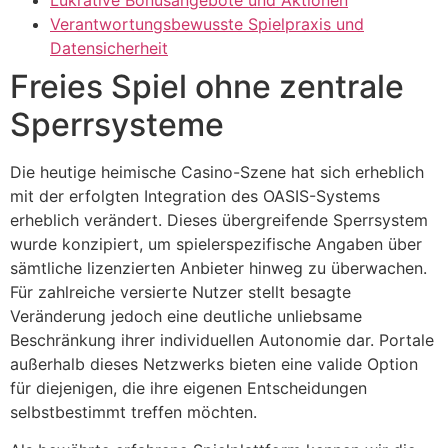
Verantwortungsbewusste Spielpraxis und
Datensicherheit
Freies Spiel ohne zentrale
Sperrsysteme
Die heutige heimische Casino-Szene hat sich erheblich
mit der erfolgten Integration des OASIS-Systems
erheblich verändert. Dieses übergreifende Sperrsystem
wurde konzipiert, um spielerspezifische Angaben über
sämtliche lizenzierten Anbieter hinweg zu überwachen.
Für zahlreiche versierte Nutzer stellt besagte
Veränderung jedoch eine deutliche unliebsame
Beschränkung ihrer individuellen Autonomie dar. Portale
außerhalb dieses Netzwerks bieten eine valide Option
für diejenigen, die ihre eigenen Entscheidungen
selbstbestimmt treffen möchten.