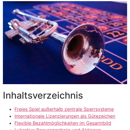
Inhaltsverzeichnis
Freies Spiel außerhalb zentrale Sperrsysteme
Internationale Lizenzierungen als Gütezeichen
Flexible Bezahlmöglichkeiten im Gesamtbild
Lukrative Bonusangebote und Aktionen