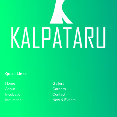
Quick Links​
Home
Gallery
About
Careers
Incubation
Contact
Industries
New & Events