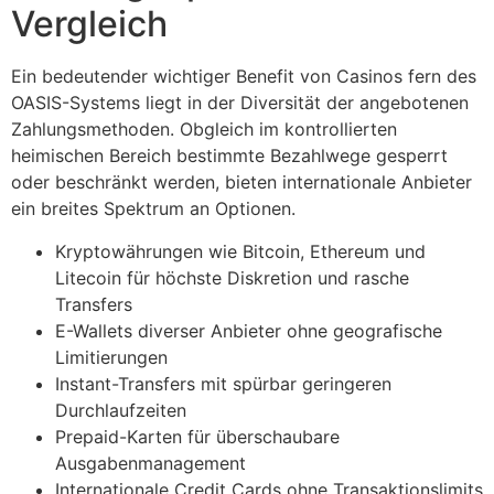
Vergleich
Ein bedeutender wichtiger Benefit von Casinos fern des
OASIS-Systems liegt in der Diversität der angebotenen
Zahlungsmethoden. Obgleich im kontrollierten
heimischen Bereich bestimmte Bezahlwege gesperrt
oder beschränkt werden, bieten internationale Anbieter
ein breites Spektrum an Optionen.
Kryptowährungen wie Bitcoin, Ethereum und
Litecoin für höchste Diskretion und rasche
Transfers
E-Wallets diverser Anbieter ohne geografische
Limitierungen
Instant-Transfers mit spürbar geringeren
Durchlaufzeiten
Prepaid-Karten für überschaubare
Ausgabenmanagement
Internationale Credit Cards ohne Transaktionslimits