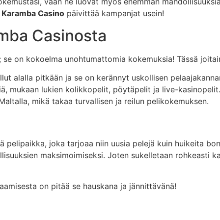
ikokemustasi, vaan ne luovat myös enemmän mahdollisuuksi
ä
Karamba Casino
päivittää kampanjat usein!
amba Casinosta
se on kokoelma unohtumattomia kokemuksia! Tässä joitain m
t alalla pitkään ja se on kerännyt uskollisen pelaajakanna
ä, mukaan lukien kolikkopelit, pöytäpelit ja live-kasinopelit
ltalla, mikä takaa turvallisen ja reilun pelikokemuksen.
 pelipaikka, joka tarjoaa niin uusia pelejä kuin huikeita bonu
isuuksien maksimoimiseksi. Joten sukelletaan rohkeasti ka
laamisesta on pitää se hauskana ja jännittävänä!