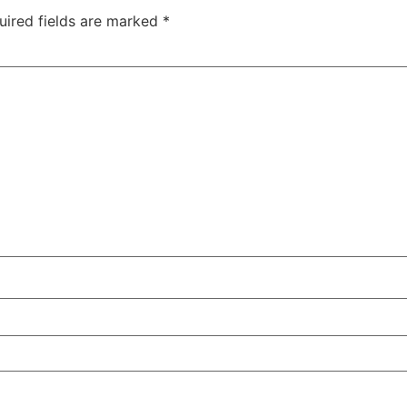
uired fields are marked
*