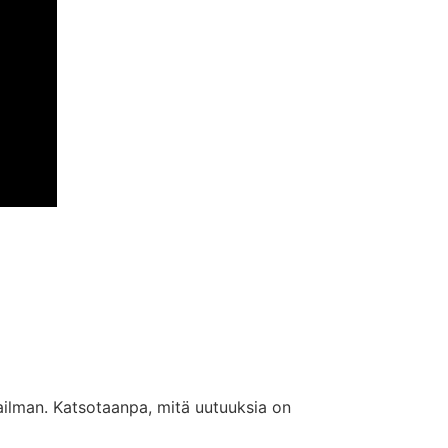
ailman. Katsotaanpa, mitä uutuuksia on