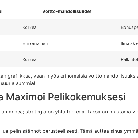
pi
Voitto-mahdollisuudet
Korkea
Bonuspel
Erinomainen
Ilmaiski
Korkea
Palkinto
n grafiikkaa, vaan myös erinomaisia voittomahdollisuuksia. 
 suuria summia!
ka Maximoi Pelikokemuksesi
än onnea; strategia on yhtä tärkeää. Tässä on muutama vinkk
lue pelin säännöt perusteellisesti. Tämä auttaa sinua ymmä