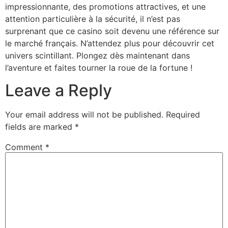
impressionnante, des promotions attractives, et une
attention particulière à la sécurité, il n’est pas
surprenant que ce casino soit devenu une référence sur
le marché français. N’attendez plus pour découvrir cet
univers scintillant. Plongez dès maintenant dans
l’aventure et faites tourner la roue de la fortune !
Leave a Reply
Your email address will not be published.
Required
fields are marked
*
Comment
*