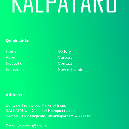
Quick Links​
Home
Gallery
About
Careers
Incubation
Contact
Industries
New & Events
Address
Software Technology Parks of India,
KALPATARU – Centre of Entrepreneurship,
Sector-1, Ukkunagaram, Visakhapatnam – 530032
Email: kalpataru@stpi.in