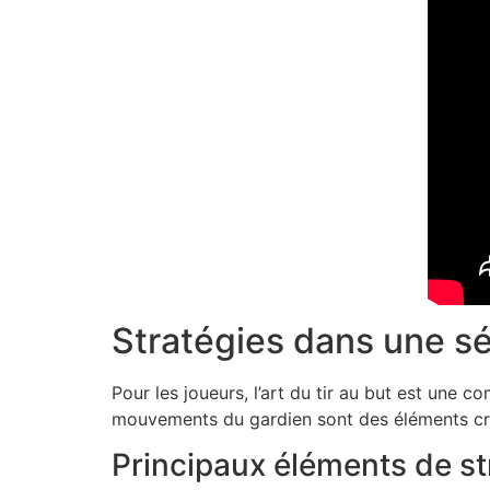
Stratégies dans une sé
Pour les joueurs, l’art du tir au but est une c
mouvements du gardien sont des éléments cr
Principaux éléments de st