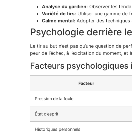
Analyse du gardien:
Observer les tenda
Variété de tirs:
Utiliser une gamme de fra
Calme mental:
Adopter des techniques d
Psychologie derrière l
Le tir au but n’est pas qu’une question de pe
peur de l’échec, à l’excitation du moment, et 
Facteurs psychologiques 
Facteur
Pression de la foule
État d’esprit
Historiques personnels