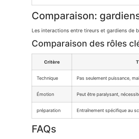
Comparaison: gardiens 
Les interactions entre tireurs et gardiens de 
Comparaison des rôles cl
Critère
T
Technique
Pas seulement puissance, mai
Émotion
Peut être paralysant, nécessité
préparation
Entraînement spécifique au sc
FAQs