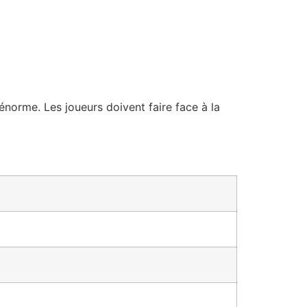
énorme. Les joueurs doivent faire face à la