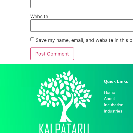
Website
Save my name, email, and website in this b
Quick Links​
Home
About
Incubation
Industries