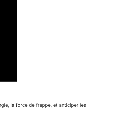
le, la force de frappe, et anticiper les