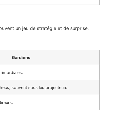
ouvent un jeu de stratégie et de surprise.
Gardiens
primordiales.
hecs, souvent sous les projecteurs.
ireurs.