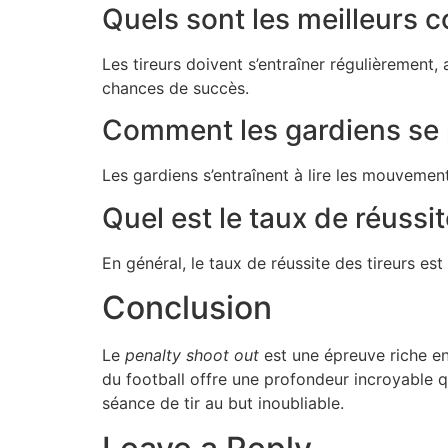
Quels sont les meilleurs c
Les tireurs doivent s’entraîner régulièrement,
chances de succès.
Comment les gardiens se 
Les gardiens s’entraînent à lire les mouvements
Quel est le taux de réussi
En général, le taux de réussite des tireurs es
Conclusion
Le
penalty shoot out
est une épreuve riche en
du football offre une profondeur incroyable 
séance de tir au but inoubliable.