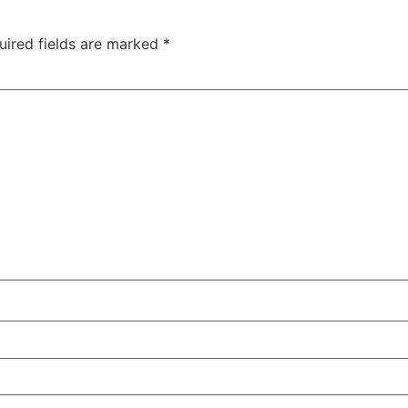
uired fields are marked
*