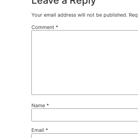
Leave a Reply
Your email address will not be published.
Req
Comment
*
Name
*
Email
*