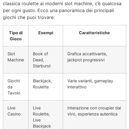
classica roulette ai moderni slot machine, c’è qualcosa
per ogni gusto. Ecco una panoramica dei principali
giochi che puoi trovare:
Tipo di
Esempi
Caratteristiche
Gioco
Slot
Book of
Grafica accattivante,
Machine
Dead,
jackpot progressivi
Starburst
Giochi
Blackjack,
Varie varianti, gameplay
da
Roulette
interattivo
Tavolo
Live
Live
Interazione con croupier dal
Casino
Roulette,
vivo, esperienza autentica
Live
Blackjack