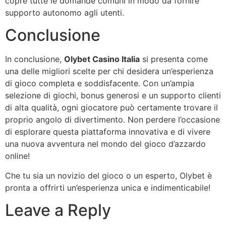
copre tutte le domande comuni in modo da fornire
supporto autonomo agli utenti.
Conclusione
In conclusione,
Olybet Casino Italia
si presenta come
una delle migliori scelte per chi desidera un’esperienza
di gioco completa e soddisfacente. Con un’ampia
selezione di giochi, bonus generosi e un supporto clienti
di alta qualità, ogni giocatore può certamente trovare il
proprio angolo di divertimento. Non perdere l’occasione
di esplorare questa piattaforma innovativa e di vivere
una nuova avventura nel mondo del gioco d’azzardo
online!
Che tu sia un novizio del gioco o un esperto, Olybet è
pronta a offrirti un’esperienza unica e indimenticabile!
Leave a Reply