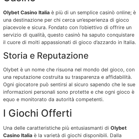
Olybet Casino Italia
è più di un semplice casinò online; è
una destinazione per chi cerca un’esperienza di gioco
piacevole e sicura. Fondato con l’obiettivo di offrire un
servizio di qualità, questo casinò ha saputo conquistare
il cuore di molti appassionati di gioco d’azzardo in Italia.
Storia e Reputazione
Olybet è un nome che risuona nel mondo del gioco, con
una reputazione costruita su trasparenza e affidabilità.
Ogni giocatore può sentirsi al sicuro sapendo che le sue
informazioni personali sono protette e che ogni gioco è
equo e monitorato da autorità competenti.
I Giochi Offerti
Una delle caratteristiche più entusiasmanti di
Olybet
Casino Italia
è la varietà di giochi disponibili. Dalla