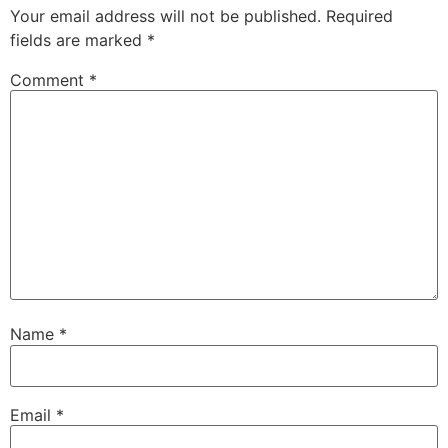
Your email address will not be published.
Required
fields are marked
*
Comment
*
Name
*
Email
*