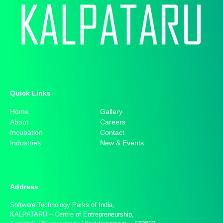
Quick Links​
Home
Gallery
About
Careers
Incubation
Contact
Industries
New & Events
Address
Software Technology Parks of India,
KALPATARU – Centre of Entrepreneurship,