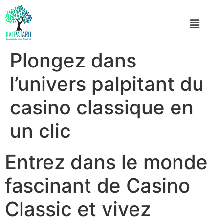
Plongez dans
l’univers palpitant du
casino classique en
un clic
Entrez dans le monde
fascinant de Casino
Classic et vivez