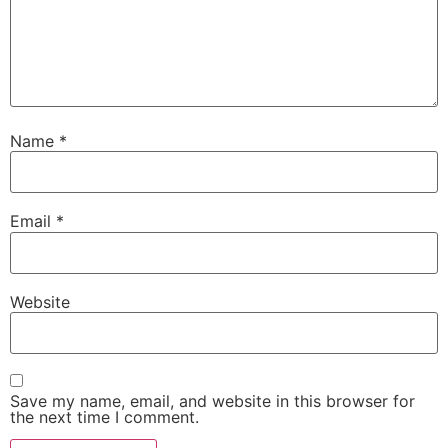
Name
*
Email
*
Website
Save my name, email, and website in this browser for
the next time I comment.