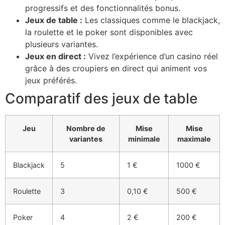
progressifs et des fonctionnalités bonus.
Jeux de table :
Les classiques comme le blackjack,
la roulette et le poker sont disponibles avec
plusieurs variantes.
Jeux en direct :
Vivez l’expérience d’un casino réel
grâce à des croupiers en direct qui animent vos
jeux préférés.
Comparatif des jeux de table
Jeu
Nombre de
Mise
Mise
variantes
minimale
maximale
Blackjack
5
1 €
1000 €
Roulette
3
0,10 €
500 €
Poker
4
2 €
200 €