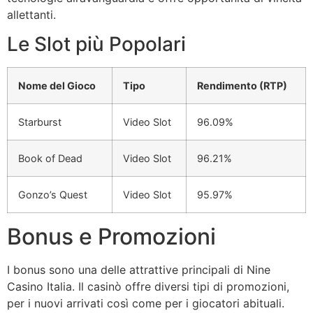
allettanti.
Le Slot più Popolari
Nome del Gioco
Tipo
Rendimento (RTP)
Starburst
Video Slot
96.09%
Book of Dead
Video Slot
96.21%
Gonzo’s Quest
Video Slot
95.97%
Bonus e Promozioni
I bonus sono una delle attrattive principali di Nine
Casino Italia. Il casinò offre diversi tipi di promozioni,
per i nuovi arrivati così come per i giocatori abituali.