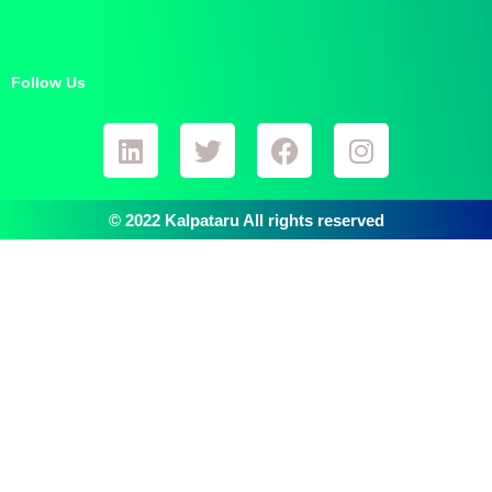
Follow Us
© 2022 Kalpataru All rights reserved