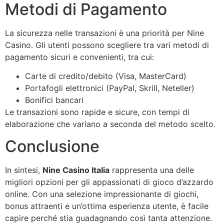
Metodi di Pagamento
La sicurezza nelle transazioni è una priorità per Nine
Casino. Gli utenti possono scegliere tra vari metodi di
pagamento sicuri e convenienti, tra cui:
Carte di credito/debito (Visa, MasterCard)
Portafogli elettronici (PayPal, Skrill, Neteller)
Bonifici bancari
Le transazioni sono rapide e sicure, con tempi di
elaborazione che variano a seconda del metodo scelto.
Conclusione
In sintesi,
Nine Casino Italia
rappresenta una delle
migliori opzioni per gli appassionati di gioco d’azzardo
online. Con una selezione impressionante di giochi,
bonus attraenti e un’ottima esperienza utente, è facile
capire perché stia guadagnando così tanta attenzione.